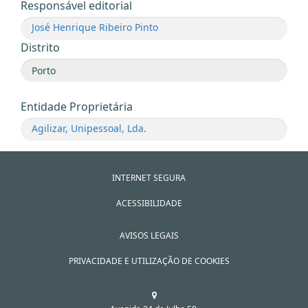
Responsável editorial
José Henrique Ribeiro Pinto
Distrito
Entidade Proprietária
Agilizar, Unipessoal, Lda.
INTERNET SEGURA
ACESSIBILIDADE
AVISOS LEGAIS
PRIVACIDADE E UTILIZAÇÃO DE COOKIES