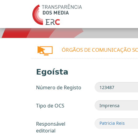
ÓRGÃOS DE COMUNICAÇÃO SO
Egoísta
Número de Registo
Tipo de OCS
Patricia Reis
Responsável
editorial