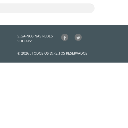
SIGA-NOS NAS REDES
SOCIAIS:
© 2026 . TODOS OS DIREITOS RESERVADOS