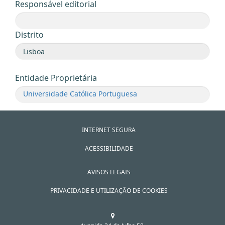
Responsável editorial
Distrito
Entidade Proprietária
Universidade Católica Portuguesa
INTERNET SEGURA
ACESSIBILIDADE
AVISOS LEGAIS
PRIVACIDADE E UTILIZAÇÃO DE COOKIES