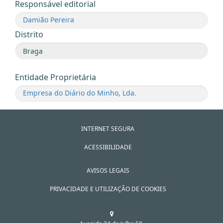
Responsável editorial
Damião Pereira
Distrito
Entidade Proprietária
Empresa do Diário do Minho, Lda.
INTERNET SEGURA
ACESSIBILIDADE
AVISOS LEGAIS
PRIVACIDADE E UTILIZAÇÃO DE COOKIES