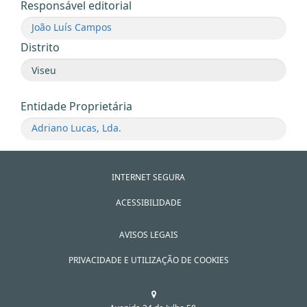
Responsável editorial
João Luís Campos
Distrito
Entidade Proprietária
Adriano Lucas, Lda.
INTERNET SEGURA
ACESSIBILIDADE
AVISOS LEGAIS
PRIVACIDADE E UTILIZAÇÃO DE COOKIES