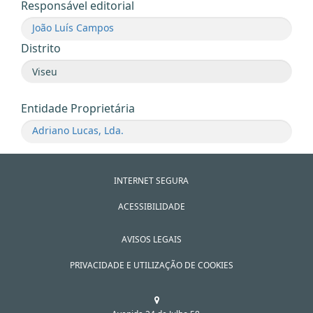
Responsável editorial
João Luís Campos
Distrito
Entidade Proprietária
Adriano Lucas, Lda.
INTERNET SEGURA
ACESSIBILIDADE
AVISOS LEGAIS
PRIVACIDADE E UTILIZAÇÃO DE COOKIES