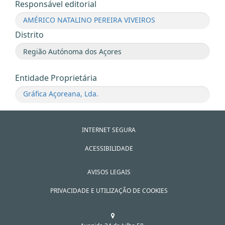
Responsável editorial
AMÉRICO NATALINO PEREIRA VIVEIROS
Distrito
Entidade Proprietária
Gráfica Açoreana, Lda.
INTERNET SEGURA
ACESSIBILIDADE
AVISOS LEGAIS
PRIVACIDADE E UTILIZAÇÃO DE COOKIES