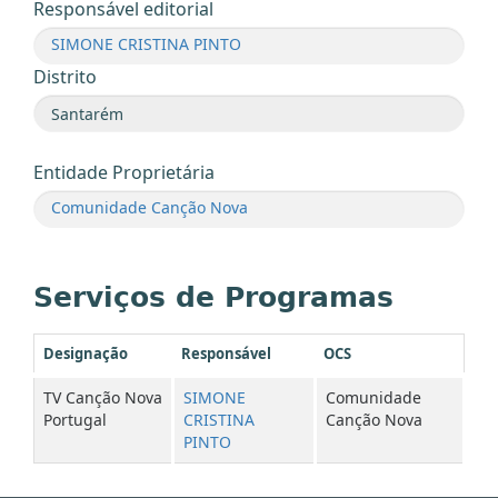
Responsável editorial
SIMONE CRISTINA PINTO
Distrito
Entidade Proprietária
Comunidade Canção Nova
Serviços de Programas
Designação
Responsável
OCS
TV Canção Nova
SIMONE
Comunidade
Portugal
CRISTINA
Canção Nova
PINTO