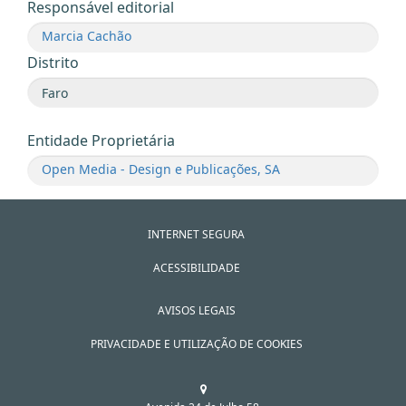
Responsável editorial
Marcia Cachão
Distrito
Entidade Proprietária
Open Media - Design e Publicações, SA
INTERNET SEGURA
ACESSIBILIDADE
AVISOS LEGAIS
PRIVACIDADE E UTILIZAÇÃO DE COOKIES