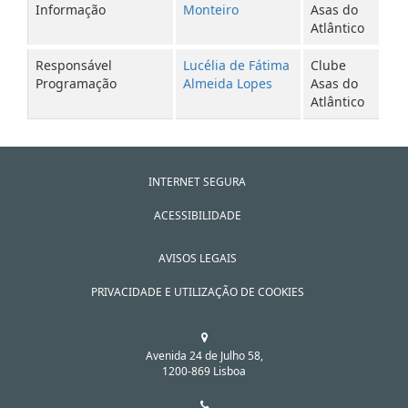
Informação
Monteiro
Asas do
Atlântico
Responsável
Lucélia de Fátima
Clube
Programação
Almeida Lopes
Asas do
Atlântico
INTERNET SEGURA
ACESSIBILIDADE
AVISOS LEGAIS
PRIVACIDADE E UTILIZAÇÃO DE COOKIES
Avenida 24 de Julho 58,
1200-869 Lisboa