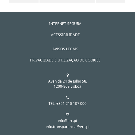
INTERNET SEGURA
ACESSIBILIDADE
AVISOS LEGAIS
PRIVACIDADE E UTILIZAÇÃO DE COOKIES
Avenida 24 de Julho 58,
1200-869 Lisboa
TEL: +351 210 107 000
info@erc.pt
info.transparencia@erc.pt