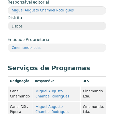
Responsável editorial
Miguel Augusto Chambel Rodrigues
Distrito
Entidade Proprietária
Cinemundo, Lda.
Serviços de Programas
Designação
Responsável
OCS
Canal
Miguel Augusto
Cinemundo,
Cinemundo
Chambel Rodrigues
Lda.
Canal DStv
Miguel Augusto
Cinemundo,
Pipoca
Chambel Rodrigues
Lda.