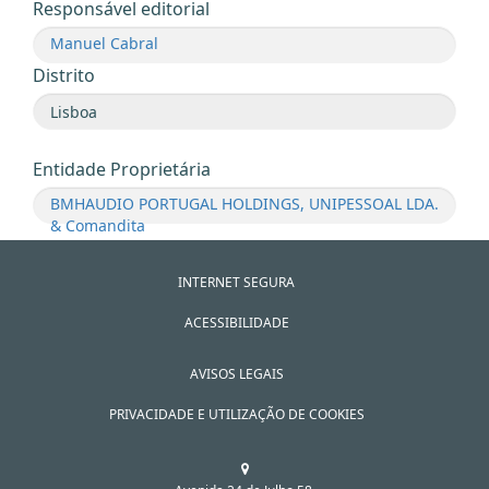
Responsável editorial
Manuel Cabral
Distrito
Entidade Proprietária
BMHAUDIO PORTUGAL HOLDINGS, UNIPESSOAL LDA.
& Comandita
INTERNET SEGURA
ACESSIBILIDADE
AVISOS LEGAIS
PRIVACIDADE E UTILIZAÇÃO DE COOKIES