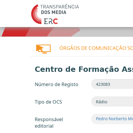
ÓRGÃOS DE COMUNICAÇÃO SO
Centro de Formação As
Número de Registo
Tipo de OCS
Pedro Norberto Mo
Responsável
editorial