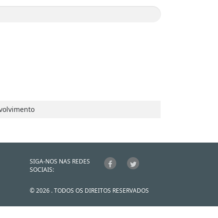
volvimento
SIGA-NOS NAS REDES
SOCIAIS:
© 2026 . TODOS OS DIREITOS RESERVADOS