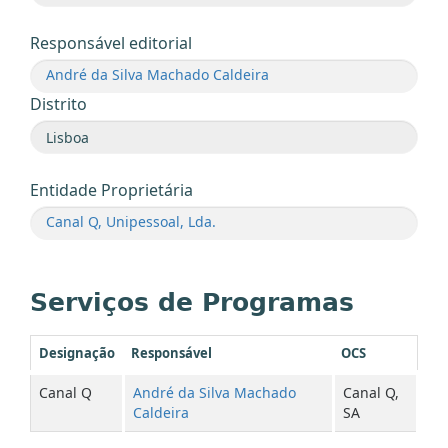
Responsável editorial
André da Silva Machado Caldeira
Distrito
Entidade Proprietária
Canal Q, Unipessoal, Lda.
Serviços de Programas
Designação
Responsável
OCS
Canal Q
André da Silva Machado
Canal Q,
Caldeira
SA