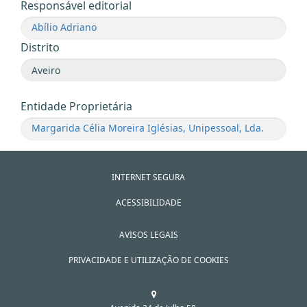
Responsável editorial
Abílio Adriano
Distrito
Entidade Proprietária
Margarida Célia Moreira Iglésias, Unipessoal, Lda.
INTERNET SEGURA
ACESSIBILIDADE
AVISOS LEGAIS
PRIVACIDADE E UTILIZAÇÃO DE COOKIES