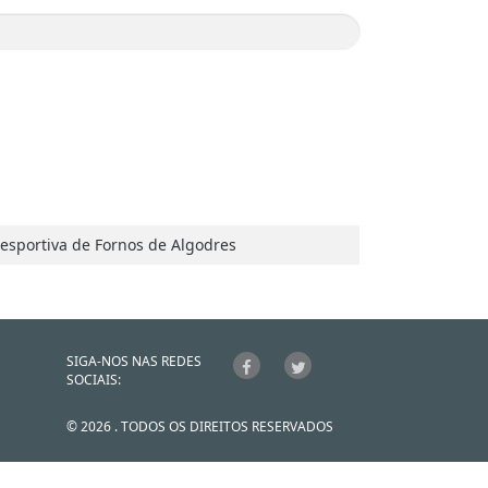
Desportiva de Fornos de Algodres
SIGA-NOS NAS REDES
SOCIAIS:
© 2026 . TODOS OS DIREITOS RESERVADOS