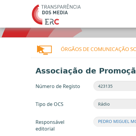
ÓRGÃOS DE COMUNICAÇÃO SO
Associação de Promoção
Número de Registo
Tipo de OCS
PEDRO MIGUEL M
Responsável
editorial