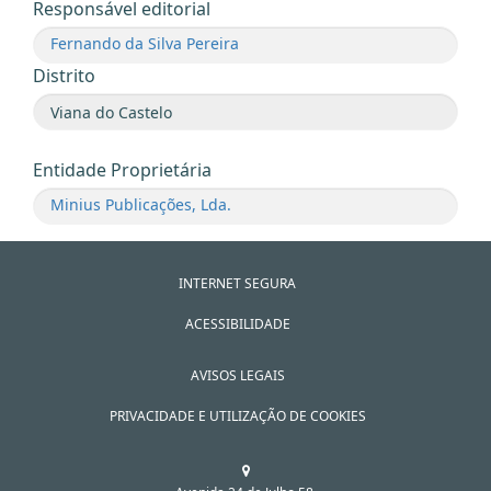
Responsável editorial
Fernando da Silva Pereira
Distrito
Entidade Proprietária
Minius Publicações, Lda.
INTERNET SEGURA
ACESSIBILIDADE
AVISOS LEGAIS
PRIVACIDADE E UTILIZAÇÃO DE COOKIES