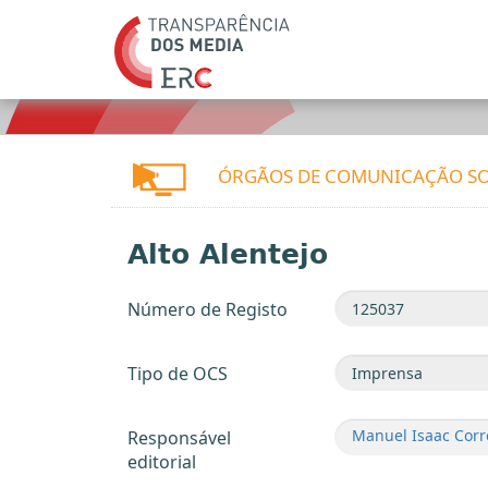
ÓRGÃOS DE COMUNICAÇÃO SO
Alto Alentejo
Número de Registo
Tipo de OCS
Manuel Isaac Corr
Responsável
editorial