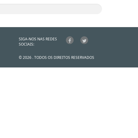
SIGA-NOS NAS REDES
SOCIAIS:
© 2026 . TODOS OS DIREITOS RESERVADOS