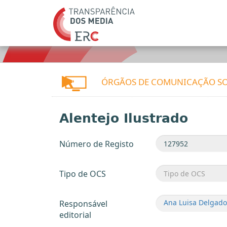
ÓRGÃOS DE COMUNICAÇÃO SO
Alentejo Ilustrado
Número de Registo
Tipo de OCS
Ana Luisa Delgado
Responsável
editorial