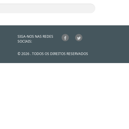
SIGA-NOS NAS REDES
SOCIAIS:
© 2026 . TODOS OS DIREITOS RESERVADOS