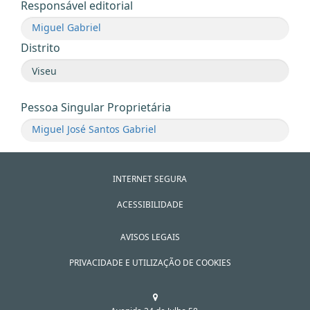
Responsável editorial
Miguel Gabriel
Distrito
Pessoa Singular Proprietária
Miguel José Santos Gabriel
INTERNET SEGURA
ACESSIBILIDADE
AVISOS LEGAIS
PRIVACIDADE E UTILIZAÇÃO DE COOKIES