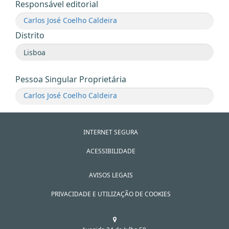
Responsável editorial
Carlos José Coelho Caldeira
Distrito
Pessoa Singular Proprietária
Carlos José Coelho Caldeira
INTERNET SEGURA
ACESSIBILIDADE
AVISOS LEGAIS
PRIVACIDADE E UTILIZAÇÃO DE COOKIES