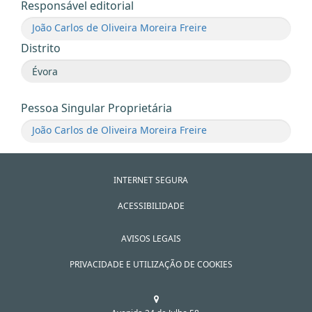
Responsável editorial
João Carlos de Oliveira Moreira Freire
Distrito
Pessoa Singular Proprietária
João Carlos de Oliveira Moreira Freire
INTERNET SEGURA
ACESSIBILIDADE
AVISOS LEGAIS
PRIVACIDADE E UTILIZAÇÃO DE COOKIES