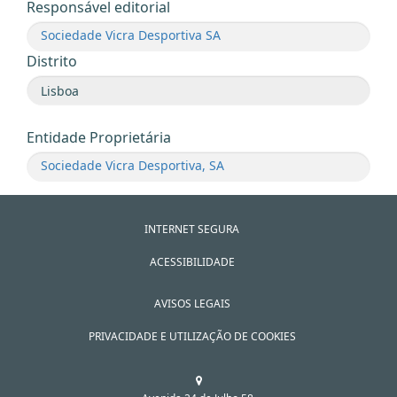
Responsável editorial
Sociedade Vicra Desportiva SA
Distrito
Entidade Proprietária
Sociedade Vicra Desportiva, SA
INTERNET SEGURA
ACESSIBILIDADE
AVISOS LEGAIS
PRIVACIDADE E UTILIZAÇÃO DE COOKIES