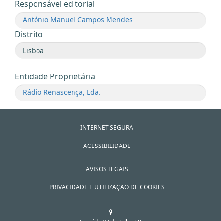
Responsável editorial
António Manuel Campos Mendes
Distrito
Entidade Proprietária
Rádio Renascença, Lda.
INTERNET SEGURA
ACESSIBILIDADE
AVISOS LEGAIS
PRIVACIDADE E UTILIZAÇÃO DE COOKIES