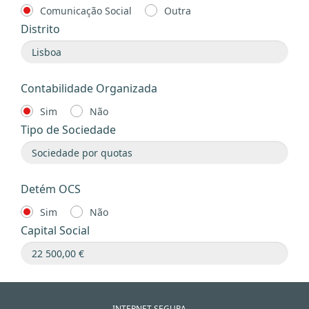
Comunicação Social
Outra
Distrito
Contabilidade Organizada
Sim
Não
Tipo de Sociedade
Detém OCS
Sim
Não
Capital Social
INTERNET SEGURA