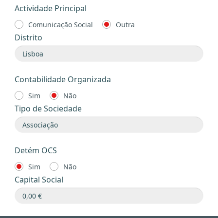
Actividade Principal
Comunicação Social
Outra
Distrito
Contabilidade Organizada
Sim
Não
Tipo de Sociedade
Detém OCS
Sim
Não
Capital Social