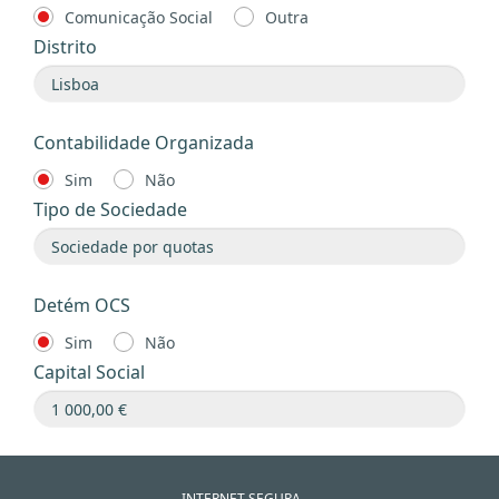
Comunicação Social
Outra
Distrito
Contabilidade Organizada
Sim
Não
Tipo de Sociedade
Detém OCS
Sim
Não
Capital Social
INTERNET SEGURA