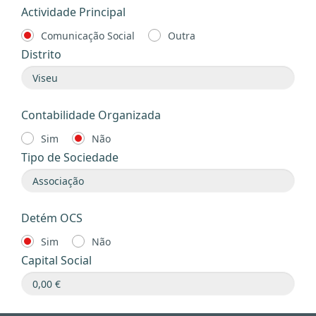
Actividade Principal
Comunicação Social
Outra
Distrito
Contabilidade Organizada
Sim
Não
Tipo de Sociedade
Detém OCS
Sim
Não
Capital Social