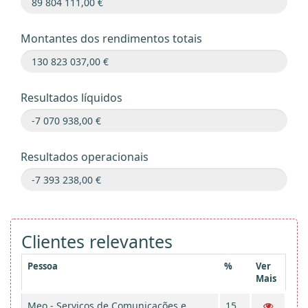
Montantes dos rendimentos totais
Resultados líquidos
Resultados operacionais
Clientes relevantes
Pessoa
%
Ver
Mais
Meo - Serviços de Comunicações e
15