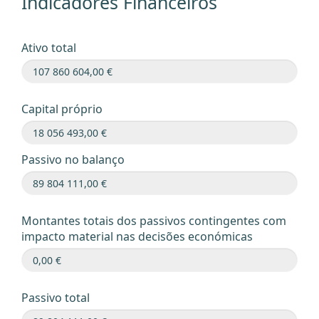
Indicadores Financeiros
Ativo total
Capital próprio
Passivo no balanço
Montantes totais dos passivos contingentes com
impacto material nas decisões económicas
Passivo total