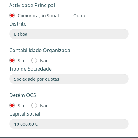
Actividade Principal
Comunicação Social
Outra
Distrito
Contabilidade Organizada
Sim
Não
Tipo de Sociedade
Detém OCS
Sim
Não
Capital Social