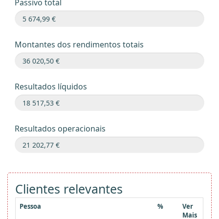
Passivo total
Montantes dos rendimentos totais
Resultados líquidos
Resultados operacionais
Clientes relevantes
Pessoa
%
Ver
Mais