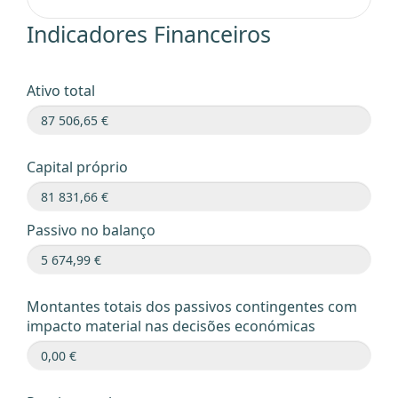
Indicadores Financeiros
Ativo total
Capital próprio
Passivo no balanço
Montantes totais dos passivos contingentes com
impacto material nas decisões económicas