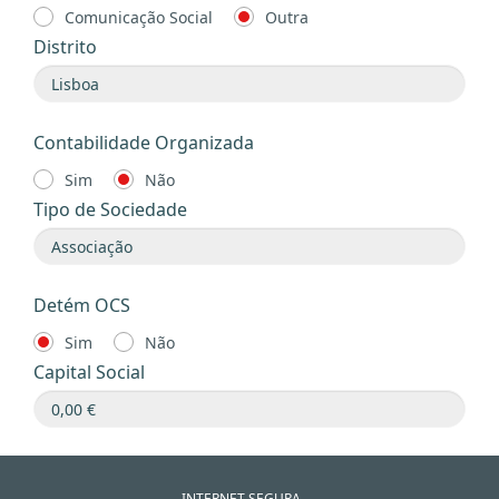
Comunicação Social
Outra
Distrito
Contabilidade Organizada
Sim
Não
Tipo de Sociedade
Detém OCS
Sim
Não
Capital Social
INTERNET SEGURA