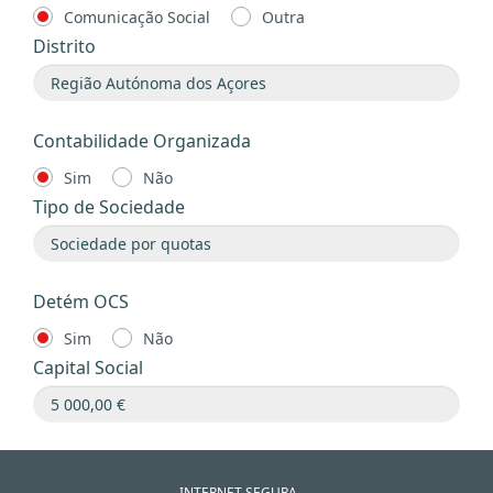
Comunicação Social
Outra
Distrito
Contabilidade Organizada
Sim
Não
Tipo de Sociedade
Detém OCS
Sim
Não
Capital Social
INTERNET SEGURA