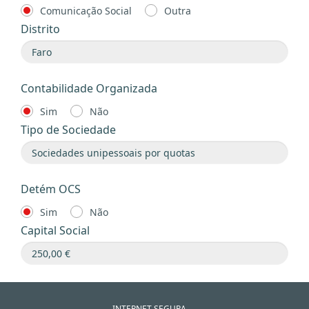
Comunicação Social
Outra
Distrito
Contabilidade Organizada
Sim
Não
Tipo de Sociedade
Detém OCS
Sim
Não
Capital Social
INTERNET SEGURA