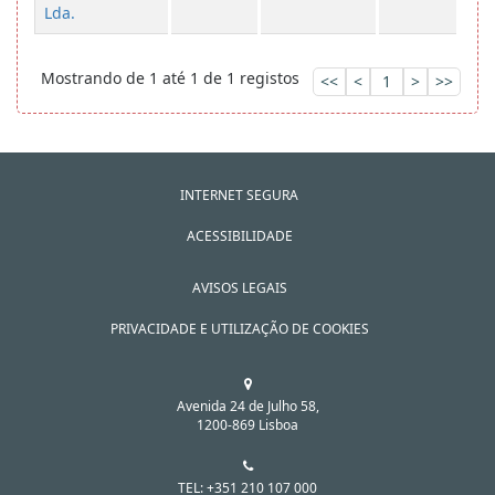
Lda.
Mostrando de 1 até 1 de 1 registos
<<
<
1
>
>>
INTERNET SEGURA
ACESSIBILIDADE
AVISOS LEGAIS
PRIVACIDADE E UTILIZAÇÃO DE COOKIES
Avenida 24 de Julho 58,
1200-869 Lisboa
TEL: +351 210 107 000