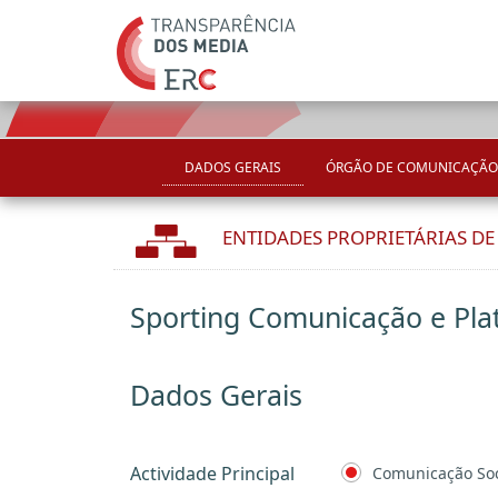
DADOS GERAIS
ÓRGÃO DE COMUNICAÇÃO
ENTIDADES PROPRIETÁRIAS D
Sporting Comunicação e Pla
Dados Gerais
Actividade Principal
Comunicação Soc