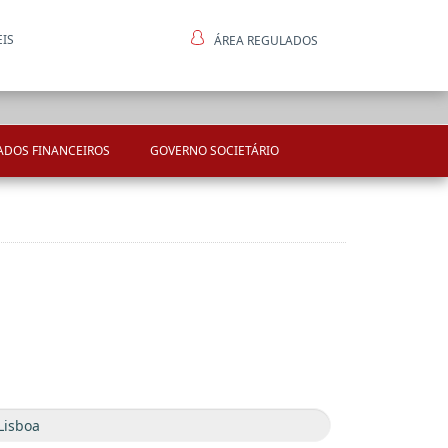
EIS
ÁREA REGULADOS
ntes
ADOS FINANCEIROS
GOVERNO SOCIETÁRIO