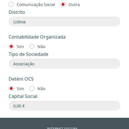
Comunicação Social
Outra
Distrito
Contabilidade Organizada
Sim
Não
Tipo de Sociedade
Detém OCS
Sim
Não
Capital Social
INTERNET SEGURA