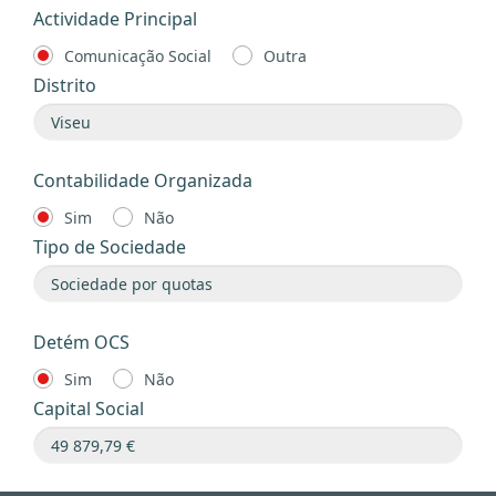
Actividade Principal
Comunicação Social
Outra
Distrito
Contabilidade Organizada
Sim
Não
Tipo de Sociedade
Detém OCS
Sim
Não
Capital Social