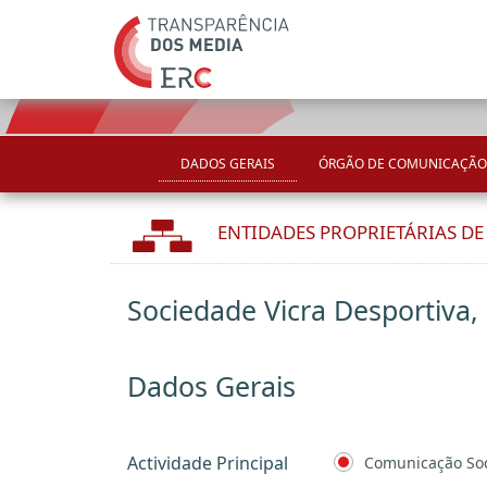
DADOS GERAIS
ÓRGÃO DE COMUNICAÇÃO
ENTIDADES PROPRIETÁRIAS D
Sociedade Vicra Desportiva,
Dados Gerais
Actividade Principal
Comunicação Soc