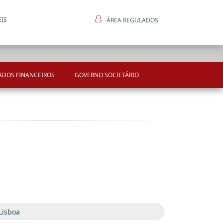
EIS
ÁREA REGULADOS
ntes
ADOS FINANCEIROS
GOVERNO SOCIETÁRIO