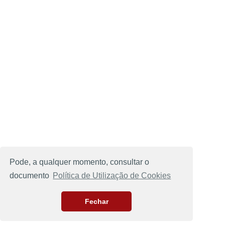
Pode, a qualquer momento, consultar o
documento
Política de Utilização de Cookies
Fechar