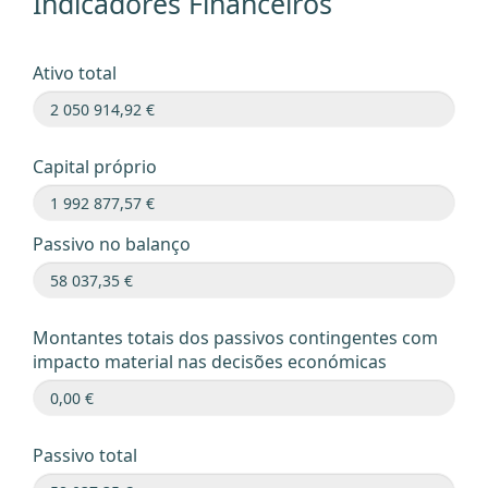
Indicadores Financeiros
Ativo total
Capital próprio
Passivo no balanço
Montantes totais dos passivos contingentes com
impacto material nas decisões económicas
Passivo total