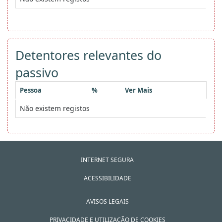
Detentores relevantes do
passivo
Pessoa
%
Ver Mais
Não existem registos
INTERNET SEGURA
ACESSIBILIDADE
AVISOS LEGAIS
PRIVACIDADE E UTILIZAÇÃO DE COOKIES