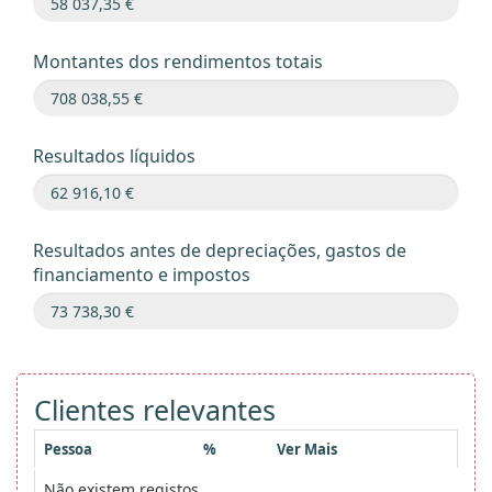
Montantes dos rendimentos totais
Resultados líquidos
Resultados antes de depreciações, gastos de
financiamento e impostos
Clientes relevantes
Pessoa
%
Ver Mais
Não existem registos