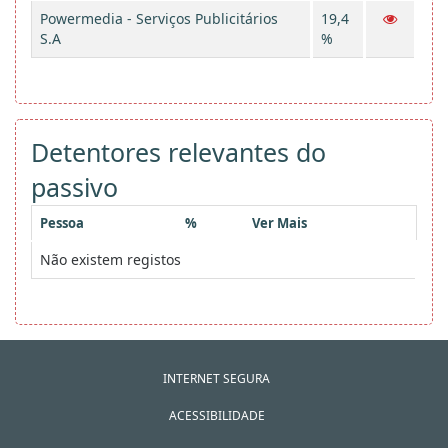
Powermedia - Serviços Publicitários
19,4
S.A
%
Detentores relevantes do
passivo
Pessoa
%
Ver Mais
Não existem registos
INTERNET SEGURA
ACESSIBILIDADE