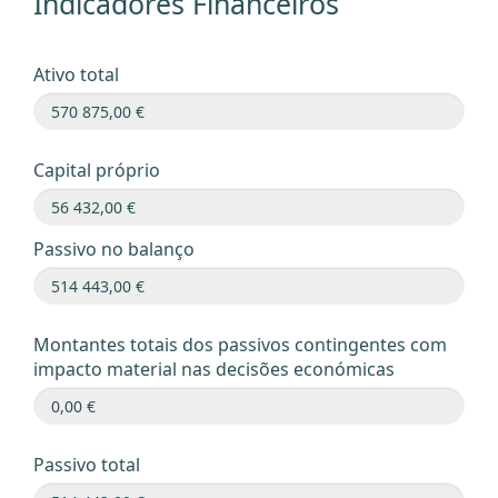
Indicadores Financeiros
Ativo total
Capital próprio
Passivo no balanço
Montantes totais dos passivos contingentes com
impacto material nas decisões económicas
Passivo total