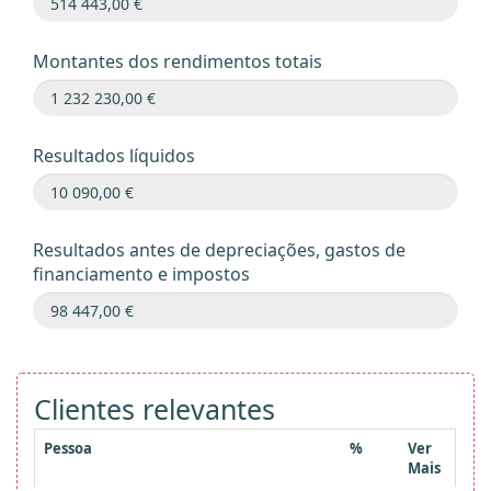
Montantes dos rendimentos totais
Resultados líquidos
Resultados antes de depreciações, gastos de
financiamento e impostos
Clientes relevantes
Pessoa
%
Ver
Mais