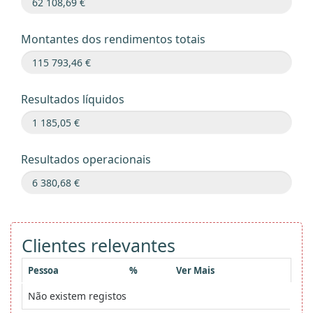
Montantes dos rendimentos totais
Resultados líquidos
Resultados operacionais
Clientes relevantes
Pessoa
%
Ver Mais
Não existem registos