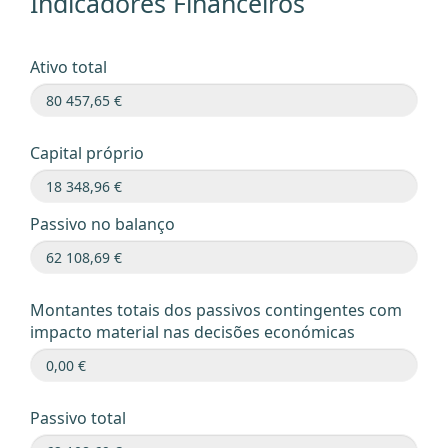
Indicadores Financeiros
Ativo total
Capital próprio
Passivo no balanço
Montantes totais dos passivos contingentes com
impacto material nas decisões económicas
Passivo total