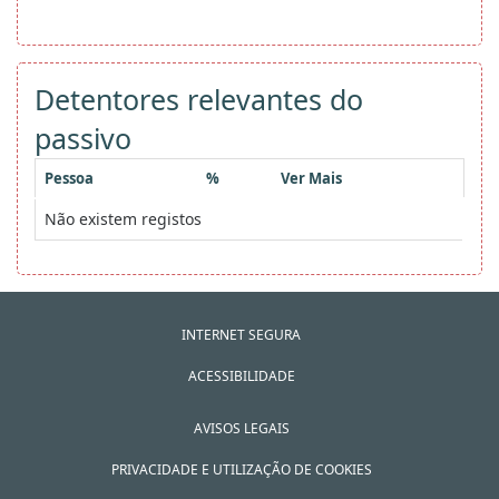
Detentores relevantes do
passivo
Pessoa
%
Ver Mais
Não existem registos
INTERNET SEGURA
ACESSIBILIDADE
AVISOS LEGAIS
PRIVACIDADE E UTILIZAÇÃO DE COOKIES