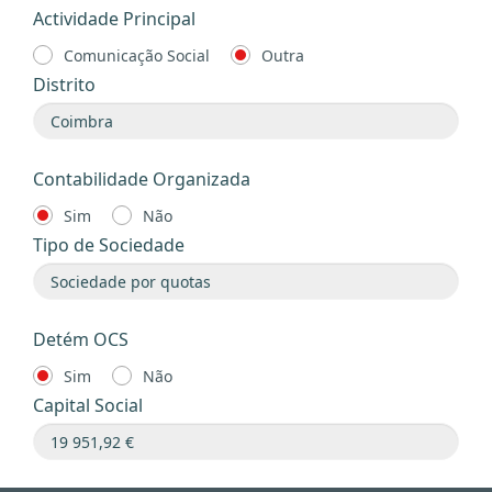
Actividade Principal
Comunicação Social
Outra
Distrito
Contabilidade Organizada
Sim
Não
Tipo de Sociedade
Detém OCS
Sim
Não
Capital Social