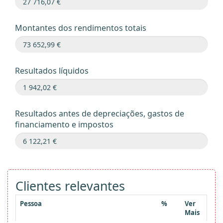
Montantes dos rendimentos totais
Resultados líquidos
Resultados antes de depreciações, gastos de
financiamento e impostos
Clientes relevantes
Pessoa
%
Ver
Mais