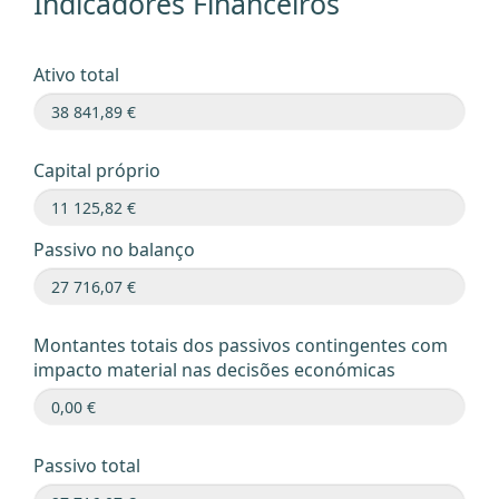
Indicadores Financeiros
Ativo total
Capital próprio
Passivo no balanço
Montantes totais dos passivos contingentes com
impacto material nas decisões económicas
Passivo total