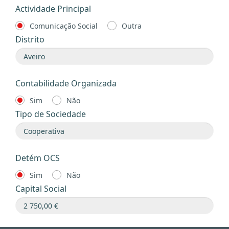
Actividade Principal
Comunicação Social
Outra
Distrito
Contabilidade Organizada
Sim
Não
Tipo de Sociedade
Detém OCS
Sim
Não
Capital Social