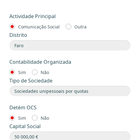
Actividade Principal
Comunicação Social
Outra
Distrito
Contabilidade Organizada
Sim
Não
Tipo de Sociedade
Detém OCS
Sim
Não
Capital Social