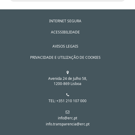
INTERNET SEGURA
ACESSIBILIDADE
AVISOS LEGAIS
PRIVACIDADE E UTILIZAÇÃO DE COOKIES
Avenida 24 de Julho 58,
1200-869 Lisboa
TEL: +351 210 107 000
info@erc.pt
info.transparencia@erc.pt