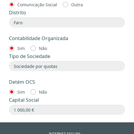
Comunicação Social
Outra
Distrito
Contabilidade Organizada
Sim
Não
Tipo de Sociedade
Detém OCS
Sim
Não
Capital Social
INTERNET SEGURA