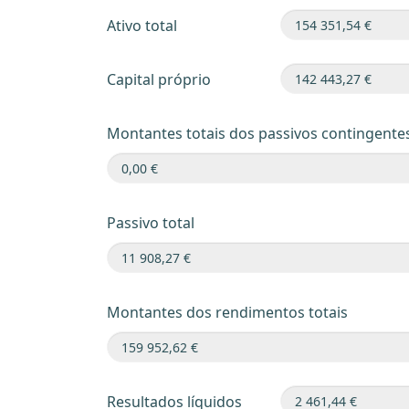
Ativo total
Capital próprio
Montantes totais dos passivos contingente
Passivo total
Montantes dos rendimentos totais
Resultados líquidos