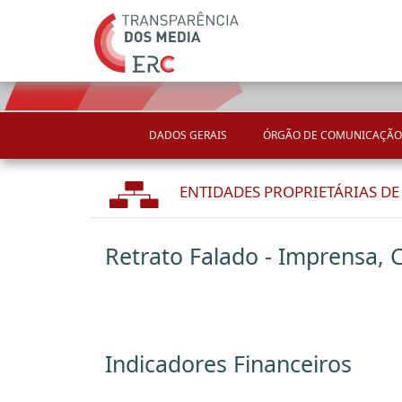
DADOS GERAIS
ÓRGÃO DE COMUNICAÇÃO
ENTIDADES PROPRIETÁRIAS D
Retrato Falado - Imprensa, 
Indicadores Financeiros