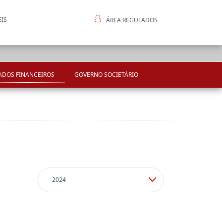
EIS
ÁREA REGULADOS
ntes
ADOS FINANCEIROS
GOVERNO SOCIETÁRIO