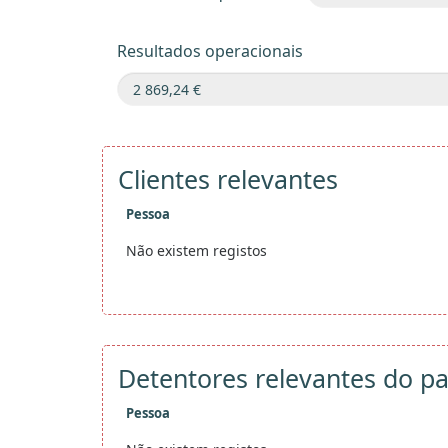
Resultados operacionais
Clientes relevantes
Pessoa
Não existem registos
Detentores relevantes do pa
Pessoa