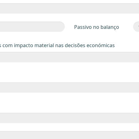
Passivo no balanço
s com impacto material nas decisões económicas