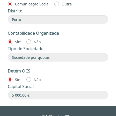
Comunicação Social
Outra
Distrito
Contabilidade Organizada
Sim
Não
Tipo de Sociedade
Detém OCS
Sim
Não
Capital Social
INTERNET SEGURA